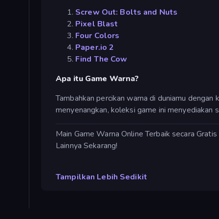
Screw Out: Bolts and Nuts
Pixel Blast
Four Colors
Paper.io 2
Find The Cow
Apa itu Game Warna?
Tambahkan percikan warna di duniamu dengan ko
menyenangkan, koleksi game ini menyediakan se
Main Game Warna Online Terbaik secara Grati
Lainnya Sekarang!
Tampilkan Lebih Sedikit