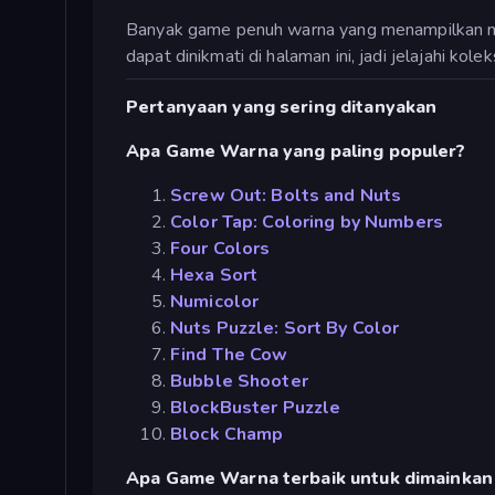
Banyak game penuh warna yang menampilkan mo
dapat dinikmati di halaman ini, jadi jelajahi kolek
Pertanyaan yang sering ditanyakan
Apa Game Warna yang paling populer?
Screw Out: Bolts and Nuts
Color Tap: Coloring by Numbers
Four Colors
Hexa Sort
Numicolor
Nuts Puzzle: Sort By Color
Find The Cow
Bubble Shooter
BlockBuster Puzzle
Block Champ
Apa Game Warna terbaik untuk dimainkan 