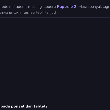
de multipemain daring, seperti
Paper.io 2.
Masih banyak lagi
sinya untuk informasi lebih lanjut!
pada ponsel dan tablet?