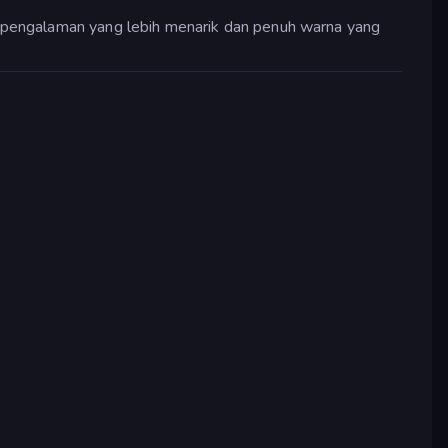
 pengalaman yang lebih menarik dan penuh warna yang