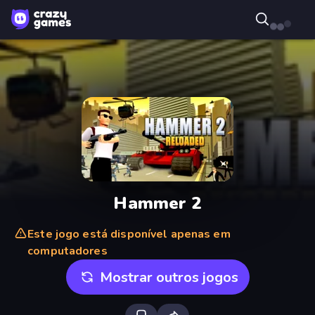
Hammer 2
Este jogo está disponível apenas em
computadores
Mostrar outros jogos