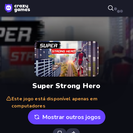
Super Strong Hero
Este jogo está disponível apenas em
computadores
Mostrar outros jogos