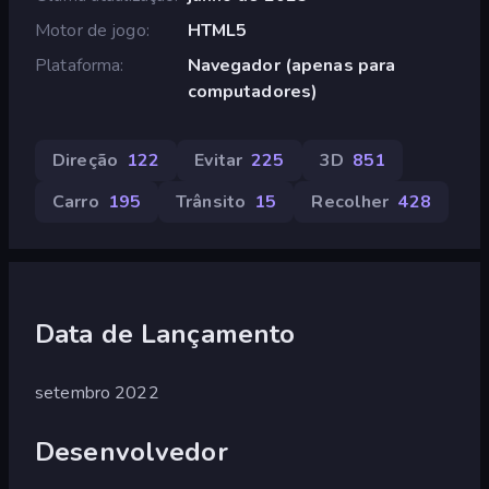
Motor de jogo
HTML5
Plataforma
Navegador (apenas para
computadores)
Direção
122
Evitar
225
3D
851
Carro
195
Trânsito
15
Recolher
428
Data de Lançamento
setembro 2022
Desenvolvedor