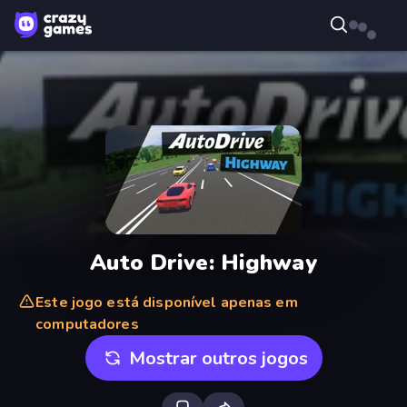
Auto Drive: Highway
Este jogo está disponível apenas em
computadores
Mostrar outros jogos