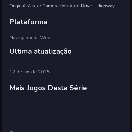
Original Master Games criou Auto Drive - Highway.
Plataforma
Navegador da Web
Ultima atualização
12 de jun. de 2025
Mais Jogos Desta Série