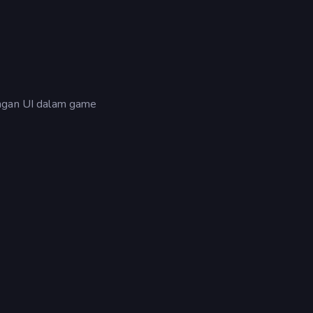
engan UI dalam game