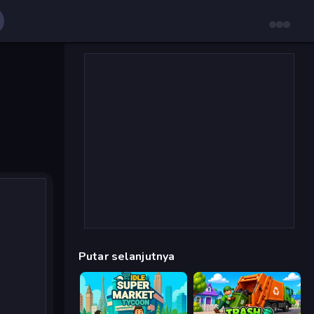
Putar selanjutnya