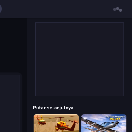
Putar selanjutnya