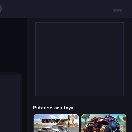
Putar selanjutnya