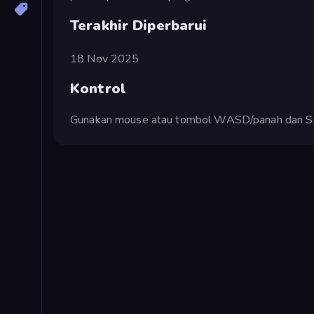
Terakhir Diperbarui
18 Nov 2025
Kontrol
Gunakan mouse atau tombol WASD/panah dan Spa