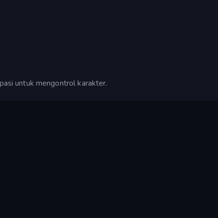
si untuk mengontrol karakter.