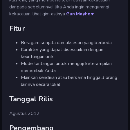
daripada sebelumnya! Jika Anda ingin mengurangi
kekacauan, lihat gim aslinya
Gun Mayhem
.
Fitur
Beragam senjata dan aksesori yang berbeda
Karakter yang dapat disesuaikan dengan
keuntungan unik
Mode tantangan untuk menguji keterampilan
menembak Anda
Mainkan sendirian atau bersama hingga 3 orang
lainnya secara lokal
Tanggal Rilis
Agustus 2012
Pengembang