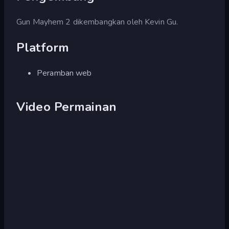
Gun Mayhem 2 dikembangkan oleh Kevin Gu.
Platform
Peramban web
Video Permainan