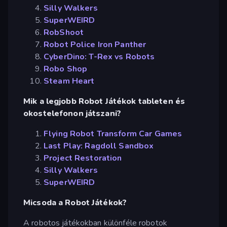
Silly Walkers
SuperWEIRD
RobShoot
Robot Police Iron Panther
CyberDino: T-Rex vs Robots
Robo Shop
Steam Heart
Mik a legjobb Robot Játékok tableten és
okostelefonon játszani?
Flying Robot Transform Car Games
Last Play: Ragdoll Sandbox
Project Restoration
Silly Walkers
SuperWEIRD
Micsoda a Robot Játékok?
A robotos játékokban különféle robotok