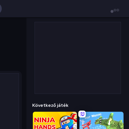
Következő játék