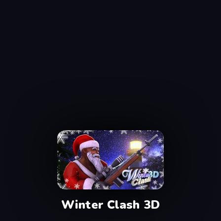
Winter Clash 3D