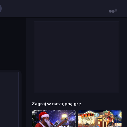
Zagraj w następną grę