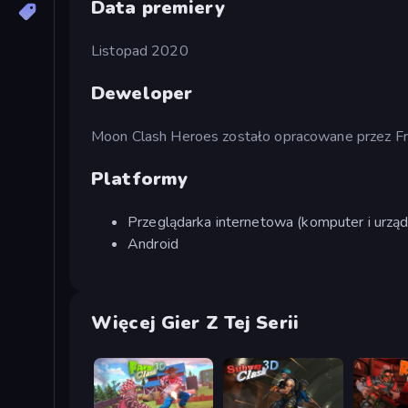
Data premiery
Listopad 2020
Deweloper
Moon Clash Heroes zostało opracowane przez Fr
Platformy
Przeglądarka internetowa (komputer i urząd
Android
Więcej Gier Z Tej Serii