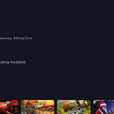
eeway Interactive.
zenia mobilne)