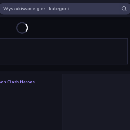
on Clash Heroes