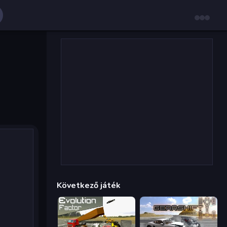
Következő játék