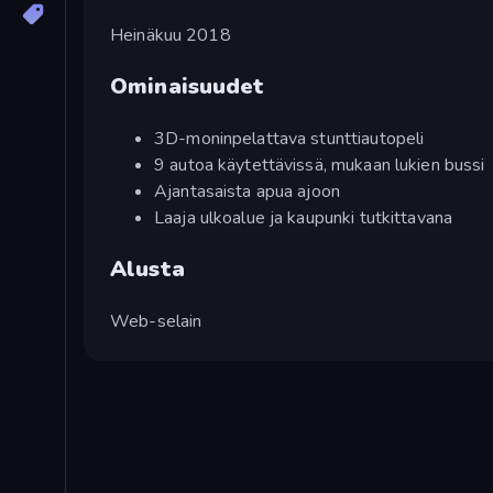
Heinäkuu 2018
Ominaisuudet
3D-moninpelattava stunttiautopeli
9 autoa käytettävissä, mukaan lukien bussi
Ajantasaista apua ajoon
Laaja ulkoalue ja kaupunki tutkittavana
Alusta
Web-selain