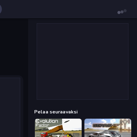
Pelaa seuraavaksi