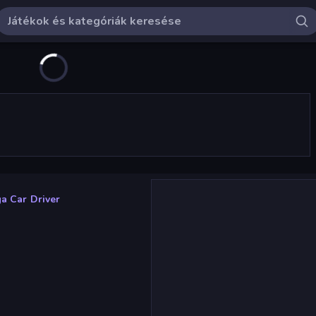
ga Car Driver