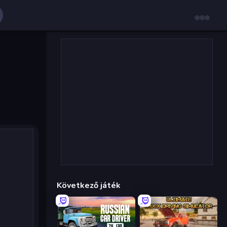
Következő játék