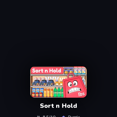
Sort n Hold