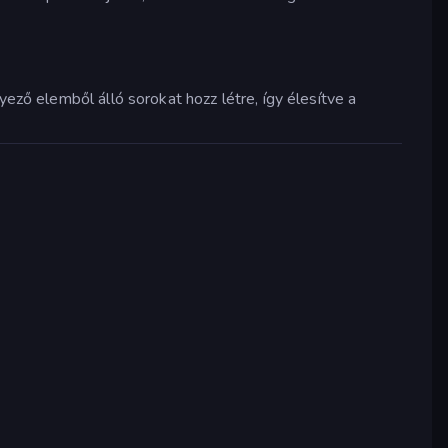
ő elemből álló sorokat hozz létre, így élesítve a