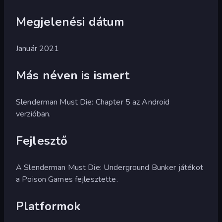
Megjelenési dátum
Január 2021
Más néven is ismert
Slenderman Must Die: Chapter 5 az Android
verzióban.
Fejlesztő
A Slenderman Must Die: Underground Bunker játékot
a Poison Games fejlesztette.
Platformok