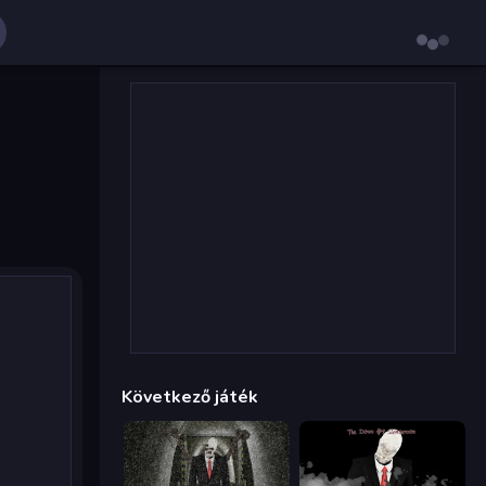
Következő játék