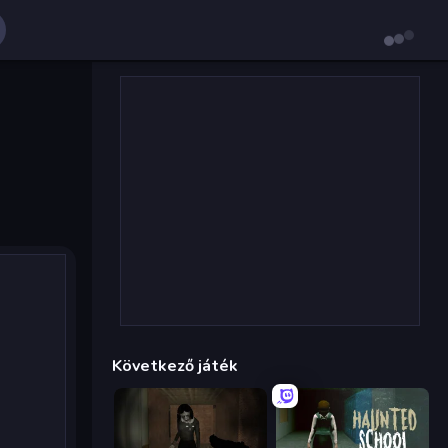
Következő játék