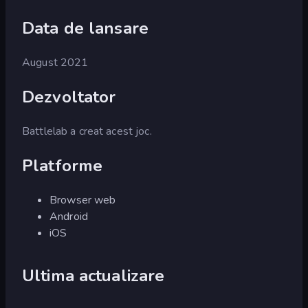
Data de lansare
August 2021
Dezvoltator
Battlelab a creat acest joc.
Platforme
Browser web
Android
iOS
Ultima actualizare