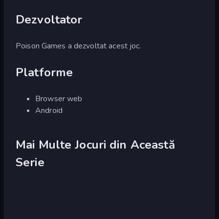
Dezvoltator
Poison Games a dezvoltat acest joc.
Platforme
Browser web
Android
Mai Multe Jocuri din Această
Serie