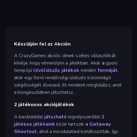
Készüljön fel az Akción
A CrazyGames akciós címek széles választékát
kínálja, hogy elmerüljön a játékban. Akár
a
gyors
tempójú
lövöldözős játékok
minden
formáját
,
akár egy forró rendőrségi üldözés körömrágó
sürgősségét élvezed, itt mindent megtalálsz, amit
a böngésződben játszhatsz.
2 játékosos akciójátékok
A barátaiddal
játszható
legnépszerűbb
2
játékos játékaink
közé tartozik
a Getaway
Shootout,
ahol a mozdulataid korlátozottak, így