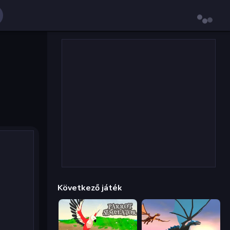
Következő játék