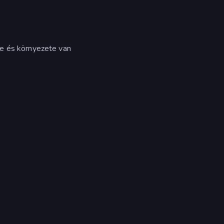
e és környezete van