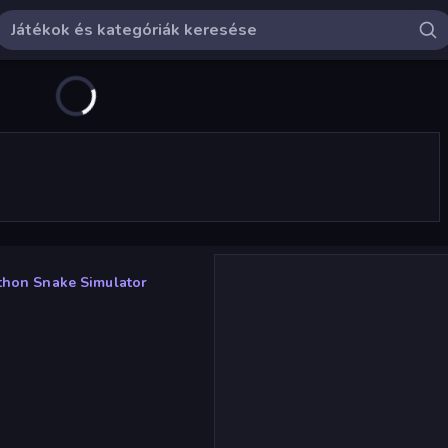
thon Snake Simulator