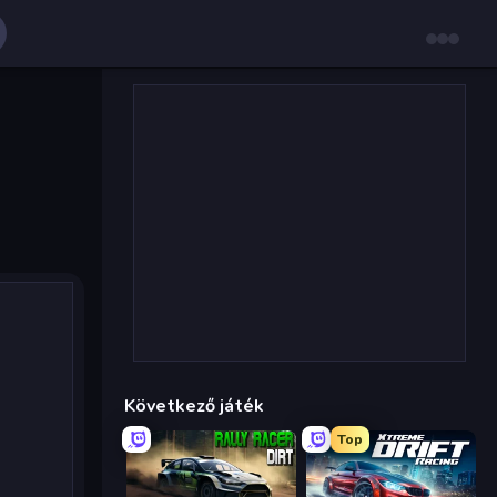
Következő játék
Top