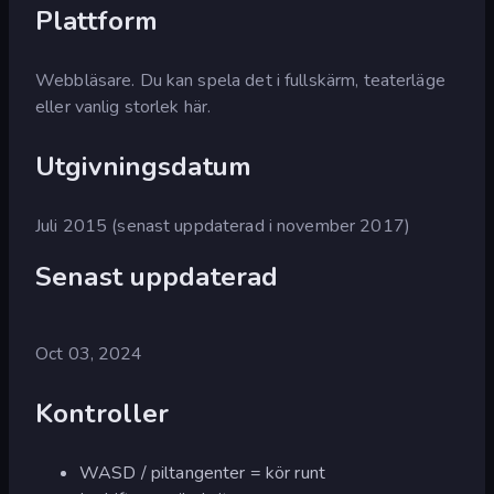
Plattform
Webbläsare. Du kan spela det i fullskärm, teaterläge
eller vanlig storlek här.
Utgivningsdatum
Juli 2015 (senast uppdaterad i november 2017)
Senast uppdaterad
Oct 03, 2024
Kontroller
WASD / piltangenter = kör runt