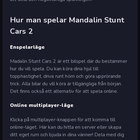
Hur man spelar Mandalin Stunt
Cars 2
Enspelarläge
Madalin Stunt Cars 2 är ett bilspel där du bestämmer
hur du vill spela. Du kan köra dina hjul till
topphastighet, driva runt hörn och göra upprörande
trick. Alla bilar du vill köra är tillgängliga från början.
Det finns också ett alternativ för att spela online.
Online multiplayer-läge
Klicka på multiplayer-knappen för att komma till
online-läget. Här kan du hitta en server eller skapa
ditt eget rum och bjuda in dina vänner! Dela med dig