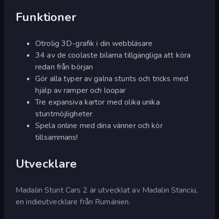
Funktioner
Otrolig 3D-grafik i din webbläsare
34 av de coolaste bilarna tillgängliga att köra
redan från början
Gör alla typer av galna stunts och tricks med
hjälp av ramper och loopar
Tre expansiva kartor med olika unika
stuntmöjligheter
Spela online med dina vänner och kör
tillsammans!
Utvecklare
Madalin Stunt Cars 2 är utvecklat av Madalin Stanciu,
en indieutvecklare från Rumänien.