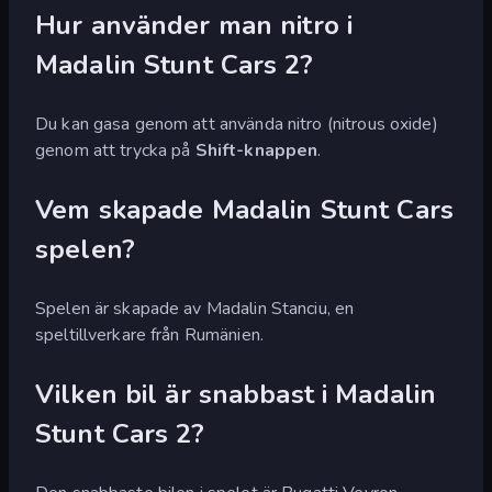
Hur använder man nitro i
Madalin Stunt Cars 2?
Du kan gasa genom att använda nitro (nitrous oxide)
genom att trycka på
Shift-knappen
.
Vem skapade Madalin Stunt Cars
spelen?
Spelen är skapade av Madalin Stanciu, en
speltillverkare från Rumänien.
Vilken bil är snabbast i Madalin
Stunt Cars 2?