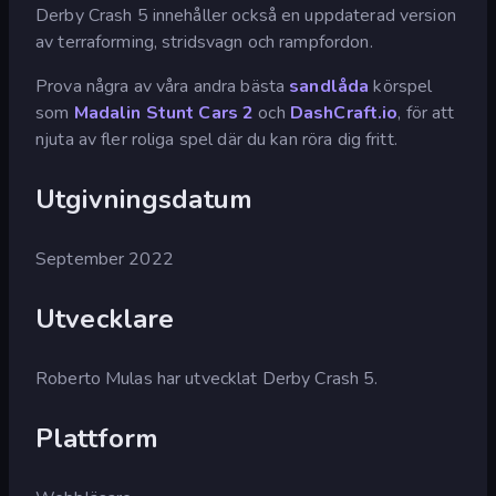
Derby Crash 5 innehåller också en uppdaterad version
av terraforming, stridsvagn och rampfordon.
Prova några av våra andra bästa
sandlåda
körspel
som
Madalin Stunt Cars 2
och
DashCraft.io
, för att
njuta av fler roliga spel där du kan röra dig fritt.
Utgivningsdatum
September 2022
Utvecklare
Roberto Mulas har utvecklat Derby Crash 5.
Plattform