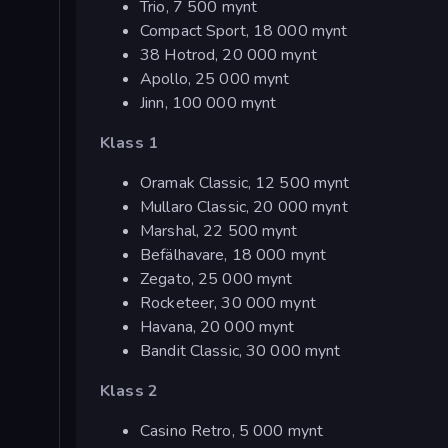
Trio, 7 500 mynt
Compact Sport, 18 000 mynt
38 Hotrod, 20 000 mynt
Apollo, 25 000 mynt
Jinn, 100 000 mynt
Klass 1
Oramak Classic, 12 500 mynt
Mullaro Classic, 20 000 mynt
Marshal, 22 500 mynt
Befälhavare, 18 000 mynt
Zegato, 25 000 mynt
Rocketeer, 30 000 mynt
Havana, 20 000 mynt
Bandit Classic, 30 000 mynt
Klass 2
Casino Retro, 5 000 mynt