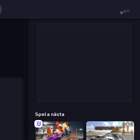
Spela nästa