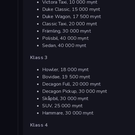
Victora Taxi, 10 000 mynt
Duke Classic, 15 000 mynt
Duke Wagon, 17 500 mynt
Classic Taxi, 20 000 mynt
Främling, 30 000 mynt
Polisbil, 40 000 mynt
Sedan, 40 000 mynt
Klass 3
Howler, 18 000 mynt
Bovidae, 19 500 mynt
Decagon Full, 20 000 mynt
Decagon Pickup, 30 000 mynt
Skåpbil, 30 000 mynt
SUV, 25 000 mynt
Hammare, 30 000 mynt
Klass 4