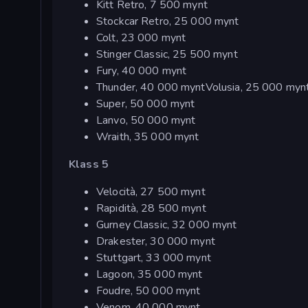
Kitt Retro, 7 500 mynt
Stockcar Retro, 25 000 mynt
Colt, 23 000 mynt
Stinger Classic, 25 500 mynt
Fury, 40 000 mynt
Thunder, 40 000 myntVolusia, 25 000 myn
Super, 50 000 mynt
Lanvo, 50 000 mynt
Wraith, 35 000 mynt
Klass 5
Velocità, 27 500 mynt
Rapidità, 28 500 mynt
Gurney Classic, 32 000 mynt
Drakester, 30 000 mynt
Stuttgart, 33 000 mynt
Lagoon, 35 000 mynt
Foudre, 50 000 mynt
Venom, 40 000 mynt