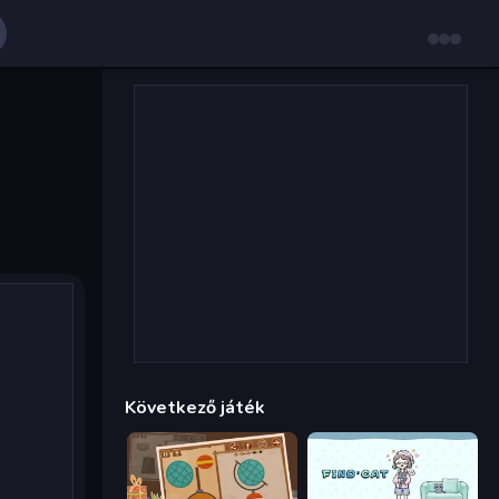
Következő játék