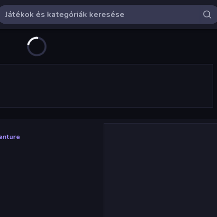
enture