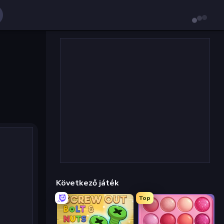
Következő játék
Top