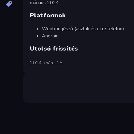
március 2024
Platformok
Webböngésző (asztali és okostelefon)
Android
Utolsó frissítés
2024. márc. 15.