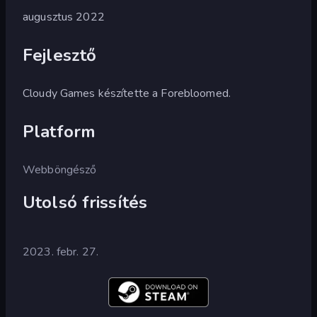
augusztus 2022
Fejlesztő
Cloudy Games készítette a Forebloomed.
Platform
Webböngésző
Utolsó frissítés
2023. febr. 27.