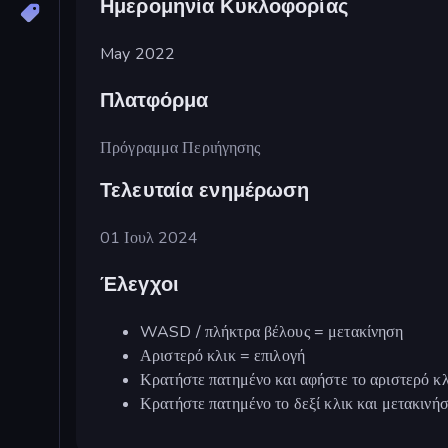
Ημερομηνία Κυκλοφορίας
May 2022
Πλατφόρμα
Πρόγραμμα Περιήγησης
Τελευταία ενημέρωση
01 Ιουλ 2024
Έλεγχοι
WASD / πλήκτρα βέλους = μετακίνηση
Αριστερό κλικ = επιλογή
Κρατήστε πατημένο και αφήστε το αριστερό κλ
Κρατήστε πατημένο το δεξί κλικ και μετακινήσ