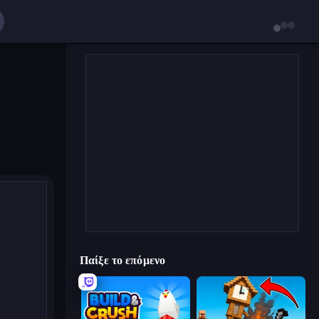
Παίξε το επόμενο