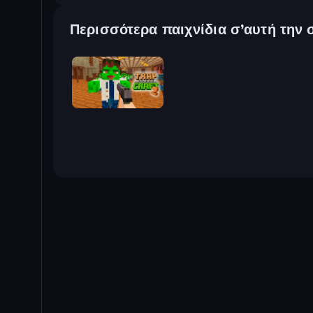
Περισσότερα παιχνίδια σ’αυτή την 
Trap Craft 2