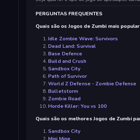
PERGUNTAS FREQUENTES
Quais são os Jogos de Zumbi mais popula
Idle Zombie Wave: Survivors
Dead Land: Survival
Base Defence
Build and Crush
Sandbox City
Path of Survivor
World Z Defense - Zombie Defense
Bulletstorm
Zombie Road
Horde Killer: You vs 100
Quais são os melhores Jogos de Zumbi par
Sandbox City
Mini Mine