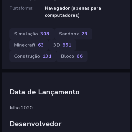
Plataforma
Navegador (apenas para
computadores)
Simulação
308
Sandbox
23
Minecraft
63
3D
851
Construção
131
Bloco
66
Data de Lançamento
Julho 2020
Desenvolvedor