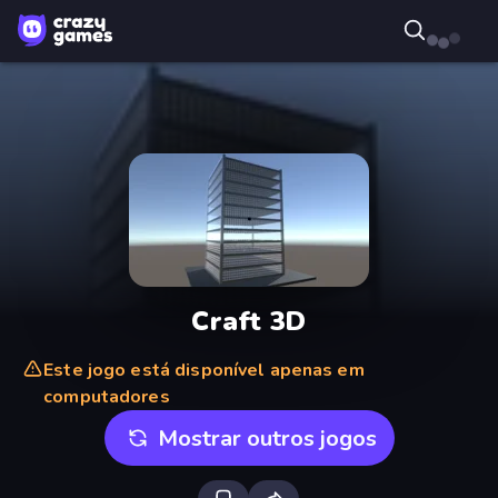
Craft 3D
Este jogo está disponível apenas em
computadores
Mostrar outros jogos