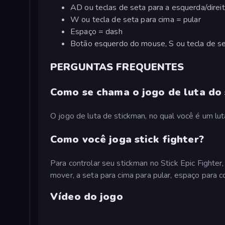
AD ou teclas de seta para a esquerda/direi
W ou tecla de seta para cima = pular
Espaço = dash
Botão esquerdo do mouse, S ou tecla de se
PERGUNTAS FREQUENTES
Como se chama o jogo de luta do
O jogo de luta de stickman, no qual você é um lut
Como você joga stick fighter?
Para controlar seu stickman no Stick Epic Fighter,
mover, a seta para cima para pular, espaço para co
Vídeo do jogo