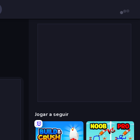
Jogar a seguir