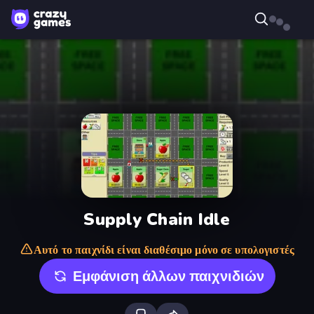
Supply Chain Idle
Αυτό το παιχνίδι είναι διαθέσιμο μόνο σε υπολογιστές
Εμφάνιση άλλων παιχνιδιών