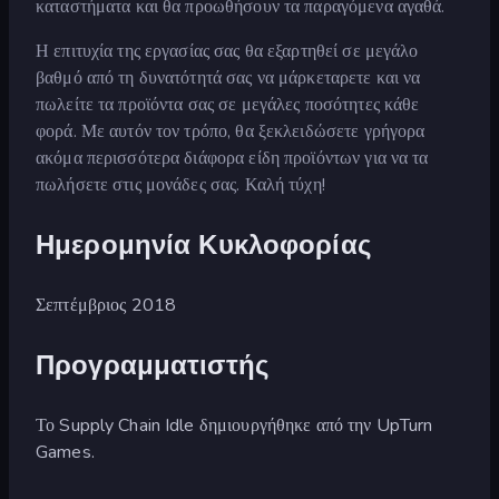
καταστήματα και θα προωθήσουν τα παραγόμενα αγαθά.
Η επιτυχία της εργασίας σας θα εξαρτηθεί σε μεγάλο
βαθμό από τη δυνατότητά σας να μάρκεταρετε και να
πωλείτε τα προϊόντα σας σε μεγάλες ποσότητες κάθε
φορά. Με αυτόν τον τρόπο, θα ξεκλειδώσετε γρήγορα
ακόμα περισσότερα διάφορα είδη προϊόντων για να τα
πωλήσετε στις μονάδες σας. Καλή τύχη!
Ημερομηνία Κυκλοφορίας
Σεπτέμβριος 2018
Προγραμματιστής
Το Supply Chain Idle δημιουργήθηκε από την UpTurn
Games.