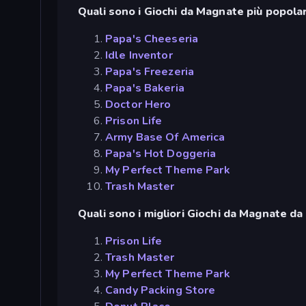
Quali sono i Giochi da Magnate più popolar
Papa's Cheeseria
Idle Inventor
Papa's Freezeria
Papa's Bakeria
Doctor Hero
Prison Life
Army Base Of America
Papa's Hot Doggeria
My Perfect Theme Park
Trash Master
Quali sono i migliori Giochi da Magnate da 
Prison Life
Trash Master
My Perfect Theme Park
Candy Packing Store