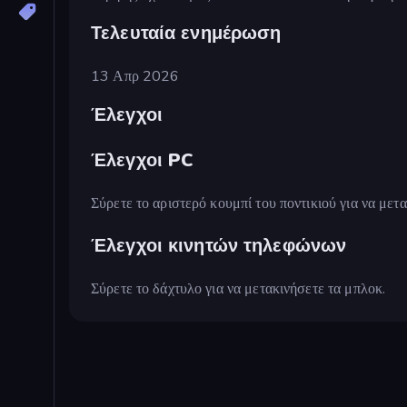
Τελευταία ενημέρωση
13 Απρ 2026
Έλεγχοι
Έλεγχοι PC
Σύρετε το αριστερό κουμπί του ποντικιού για να μετ
Έλεγχοι κινητών τηλεφώνων
Σύρετε το δάχτυλο για να μετακινήσετε τα μπλοκ.