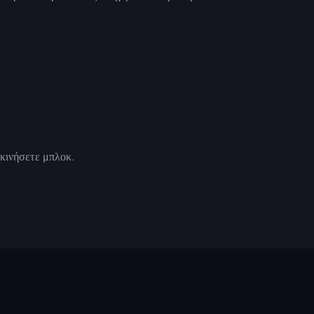
ακινήσετε μπλοκ.