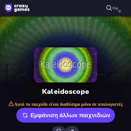
Kaleidoscope
Αυτό το παιχνίδι είναι διαθέσιμο μόνο σε υπολογιστές
Εμφάνιση άλλων παιχνιδιών