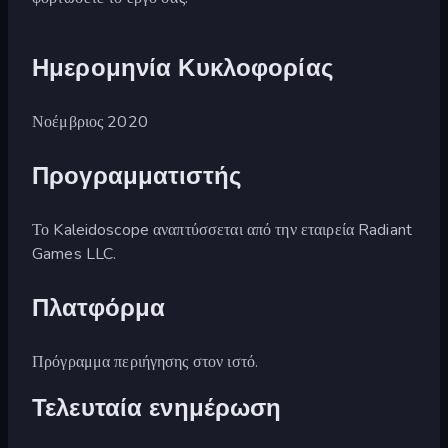
Ημερομηνία Κυκλοφορίας
Νοέμβριος 2020
Προγραμματιστής
Το Kaleidoscope αναπτύσσεται από την εταιρεία Radiant
Games LLC.
Πλατφόρμα
Πρόγραμμα περιήγησης στον ιστό.
Τελευταία ενημέρωση