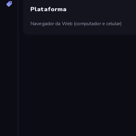
Plataforma
Navegador da Web (computador e celular)