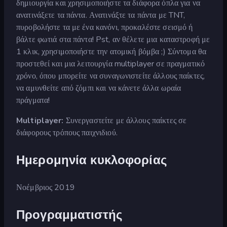
δημιουργία και χρησιμοποιήστε τα διάφορα όπλα για να
ανατινάξετε τα πάντα. Ανατινάξτε τα πάντα με TNT,
πυροβολήστε τα με ένα κανόνι, προκαλέστε σεισμό ή
βάλτε φωτιά στα πάντα! Pst, αν θέλετε μια καταστροφή με
1 κλικ, χρησιμοποιήστε την ατομική βόμβα ;) Σύντομα θα
προστεθεί και μια λειτουργία multiplayer σε πραγματικό
χρόνο, όπου μπορείτε να συναγωνιστείτε άλλους παίκτες,
να αμυνθείτε από ζόμπι και να κάνετε άλλα ωραία
πράγματα!
Multiplayer:
Συνεργαστείτε με άλλους παίκτες σε
διάφορους τρόπους παιχνιδιού.
Ημερομηνία κυκλοφορίας
Νοέμβριος 2019
Προγραμματιστής