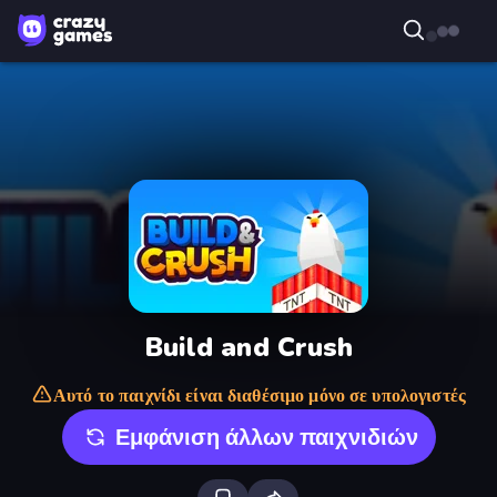
Build and Crush
Αυτό το παιχνίδι είναι διαθέσιμο μόνο σε υπολογιστές
Εμφάνιση άλλων παιχνιδιών