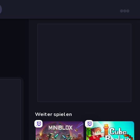
Weiter spielen