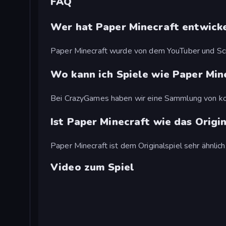
FAQ
Wer hat Paper Minecraft entwick
Paper Minecraft wurde von dem YouTuber und Scra
Wo kann ich Spiele wie Paper Min
Bei CrazyGames haben wir eine Sammlung von kos
Ist Paper Minecraft wie das Origi
Paper Minecraft ist dem Originalspiel sehr ähnlich, 
Video zum Spiel