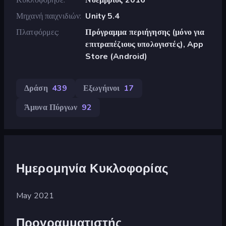
Μηχανή παιχνιδιών
Unity 5.4
Πλατφόρμες
Πρόγραμμα περιήγησης (μόνο για
επιτραπέζιους υπολογιστές), App
Store (Android)
Δράση
439
Εξωγήινοι
17
Άμυνα Πύργων
92
Ημερομηνία Κυκλοφορίας
May 2021
Προγραμματιστής