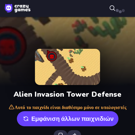
Alien Invasion Tower Defense
Αυτό το παιχνίδι είναι διαθέσιμο μόνο σε υπολογιστές
Εμφάνιση άλλων παιχνιδιών