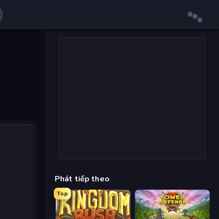
Phát tiếp theo
Top