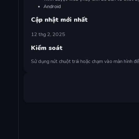
Android
Cập nhật mới nhất
12 thg 2, 2025
Kiểm soát
Sử dụng nút chuột trái hoặc chạm vào màn hình để 