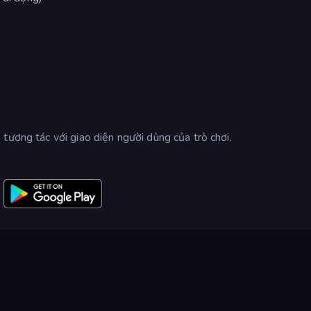
tương tác với giao diện người dùng của trò chơi.