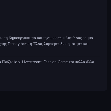
στε τη δημιουργικότητα και την προσωπικότητά σας σε μια
ες της Disney όπως η Έλσα, λαμπερές διασημότητες και
 Παίξτε Idol Livestream: Fashion Game και πολλά άλλα