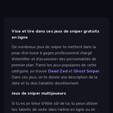
Vise et tire dans ces jeux de sniper gratuits
en ligne
De nombreux jeux de sniper te mettent dans la
peau d'un tueur à gages professionnel chargé
d'identifier et d'assassiner des personnalités de
premier plan. Parmi les jeux populaires de cette
catégorie, on trouve
Dead Zed
et
Ghost Sniper
.
Dans ces jeux, on te donne une description de la
cible et tu dois l'abattre discrètement.
Jeux de sniper multijoueurs
Si tu es un tireur d'élite sûr de lui, tu peux utiliser
tes talents de visée dans l'arène en ligne ou en