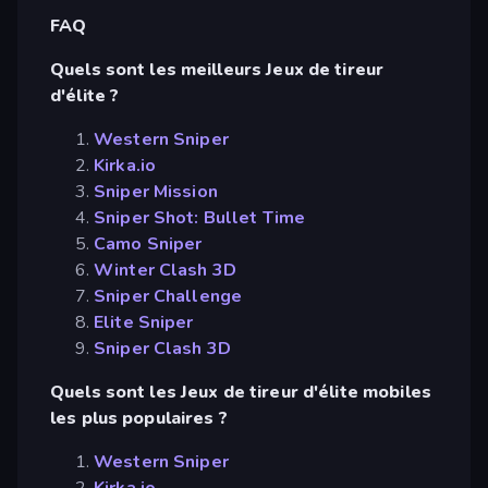
FAQ
Quels sont les meilleurs Jeux de tireur
d'élite ?
Western Sniper
Kirka.io
Sniper Mission
Sniper Shot: Bullet Time
Camo Sniper
Winter Clash 3D
Sniper Challenge
Elite Sniper
Sniper Clash 3D
Quels sont les Jeux de tireur d'élite mobiles
les plus populaires ?
Western Sniper
Kirka.io