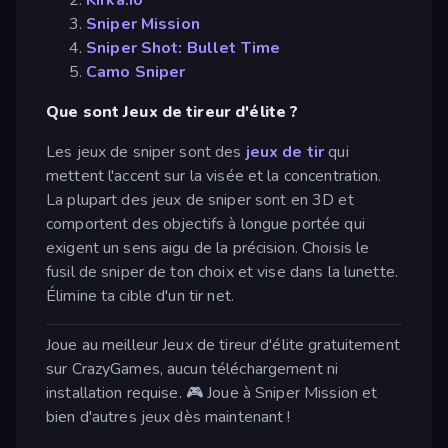
Sniper Mission
Sniper Shot: Bullet Time
Camo Sniper
Que sont Jeux de tireur d'élite ?
Les jeux de sniper sont des
jeux de tir
qui
mettent l'accent sur la visée et la concentration.
La plupart des jeux de sniper sont en 3D et
comportent des objectifs à longue portée qui
exigent un sens aigu de la précision. Choisis le
fusil de sniper de ton choix et vise dans la lunette.
Élimine ta cible d'un tir net.
Joue au meilleur Jeux de tireur d'élite gratuitement
sur CrazyGames, aucun téléchargement ni
installation requise. 🎮 Joue à Sniper Mission et
bien d'autres jeux dès maintenant !