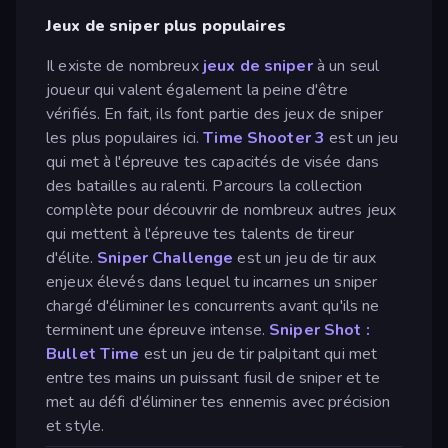
Jeux de sniper plus populaires
Il existe de nombreux
jeux de sniper
à un seul
joueur qui valent également la peine d'être
vérifiés. En fait, ils font partie des jeux de sniper
les plus populaires ici.
Time Shooter 3
est un jeu
qui met à l'épreuve tes capacités de visée dans
des batailles au ralenti. Parcours la collection
complète pour découvrir de nombreux autres jeux
qui mettent à l'épreuve tes talents de tireur
d'élite.
Sniper Challenge
est un jeu de tir aux
enjeux élevés dans lequel tu incarnes un sniper
chargé d'éliminer les concurrents avant qu'ils ne
terminent une épreuve intense.
Sniper Shot :
Bullet Time
est un jeu de tir palpitant qui met
entre tes mains un puissant fusil de sniper et te
met au défi d'éliminer tes ennemis avec précision
et style.