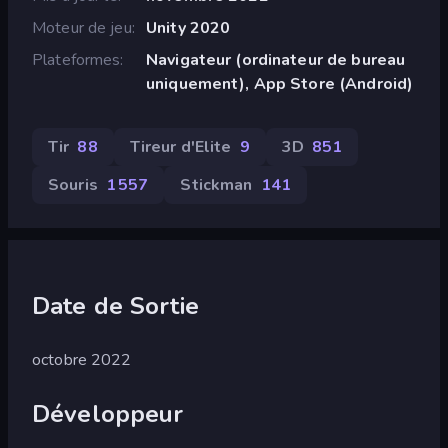
Moteur de jeu
Unity 2020
Plateformes
Navigateur (ordinateur de bureau
uniquement), App Store (Android)
Tir
88
Tireur d'Elite
9
3D
851
Souris
1 557
Stickman
141
Date de Sortie
octobre 2022
Développeur