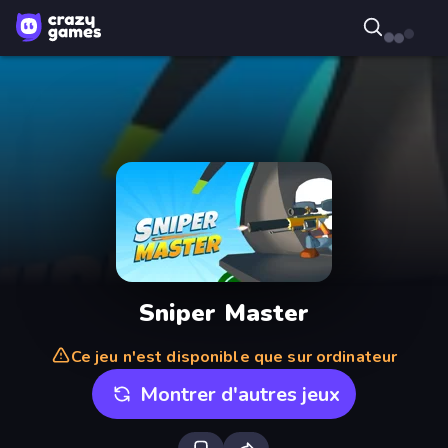
Sniper Master
Ce jeu n'est disponible que sur ordinateur
Montrer d'autres jeux