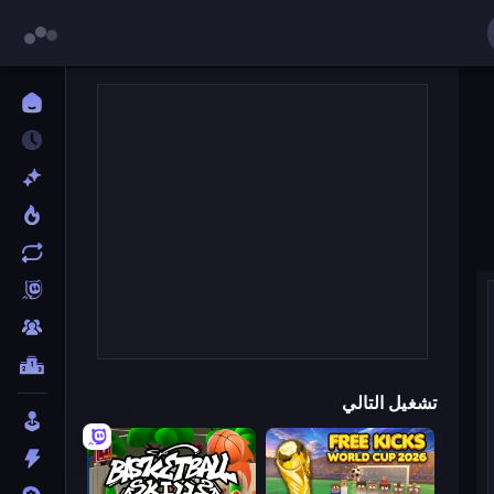
تشغيل التالي