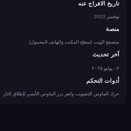
تاريخ الافراج عنه
نوفمبر 2023
منصة
متصفح الويب (سطح المكتب والهاتف المحمول)
آخر تحديث
٠٢ يوليو ٢٠٢٥
أدوات التحكم
حرك الماوس للتصويب وانقر بزر الماوس الأيسر لإطلاق النار.