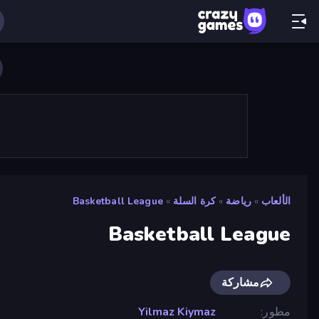
الألعاب
»
رياضة
»
كرة السلة
»
Basketball League
Basketball League
مشاركة
مطور
Yilmaz Kiymaz