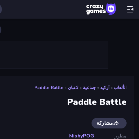
الألعاب
»
آركيد
»
جماعية
»
لاعبان
»
Paddle Battle
Paddle Battle
مشاركة
مطور
MishyPOG