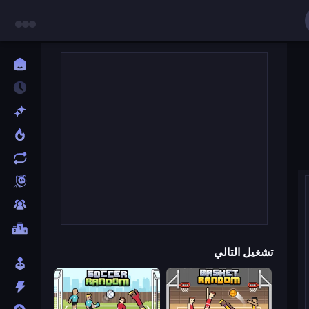
تشغيل التالي